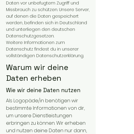
Daten vor unbefugtem Zugriff und
Missbrauch zu schützen. Unsere Server,
auf denen die Daten gespeichert
werden, befinden sich in Deutschland
und unterliegen den deutschen
Datenschutzgesetzen.
Weitere Informationen zum
Datenschutz findest du in unserer
vollständigen Datenschutzerklärung.
Warum wir deine
Daten erheben
Wie wir deine Daten nutzen
Als Logopäde/in benötigen wir
bestimmte Informationen von dir,
um unsere Dienstleistungen
erbringen zu können. Wir erheben
und nutzen deine Daten nur dann,