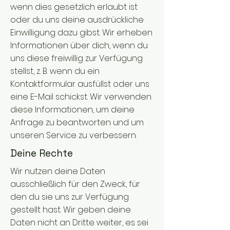
wenn dies gesetzlich erlaubt ist
oder du uns deine ausdrückliche
Einwilligung dazu gibst. Wir erheben
Informationen über dich, wenn du
uns diese freiwillig zur Verfügung
stellst, z. B. wenn du ein
Kontaktformular ausfüllst oder uns
eine E-Mail schickst. Wir verwenden
diese Informationen, um deine
Anfrage zu beantworten und um
unseren Service zu verbessern.
Deine Rechte
Wir nutzen deine Daten
ausschließlich für den Zweck, für
den du sie uns zur Verfügung
gestellt hast. Wir geben deine
Daten nicht an Dritte weiter, es sei