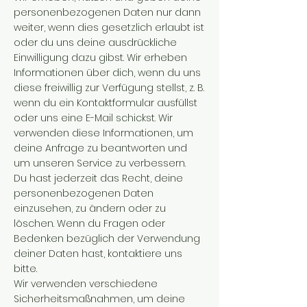
personenbezogenen Daten nur dann
weiter, wenn dies gesetzlich erlaubt ist
oder du uns deine ausdrückliche
Einwilligung dazu gibst. Wir erheben
Informationen über dich, wenn du uns
diese freiwillig zur Verfügung stellst, z. B.
wenn du ein Kontaktformular ausfüllst
oder uns eine E-Mail schickst. Wir
verwenden diese Informationen, um
deine Anfrage zu beantworten und
um unseren Service zu verbessern.
Du hast jederzeit das Recht, deine
personenbezogenen Daten
einzusehen, zu ändern oder zu
löschen. Wenn du Fragen oder
Bedenken bezüglich der Verwendung
deiner Daten hast, kontaktiere uns
bitte.
Wir verwenden verschiedene
Sicherheitsmaßnahmen, um deine