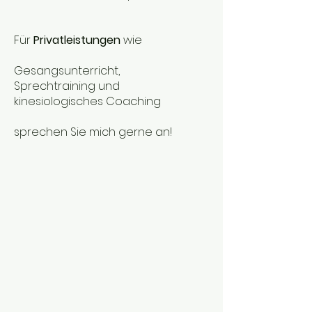
Für
Privatleistungen
wie
Gesangsunterricht,
Sprechtraining und
kinesiologisches Coaching
sprechen Sie mich gerne an!